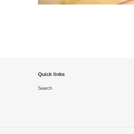
Quick links
Search