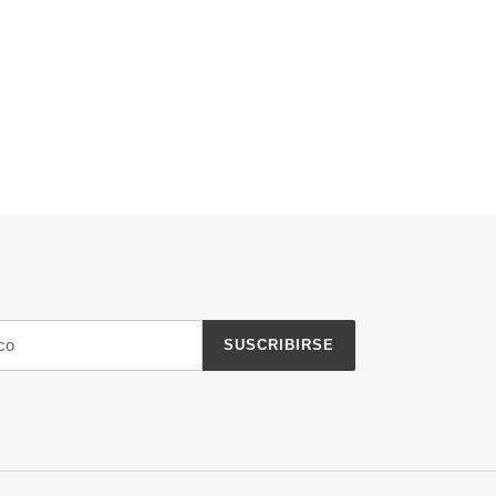
SUSCRIBIRSE