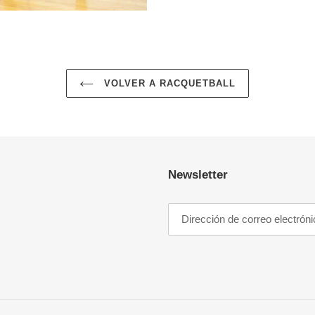
VOLVER A RACQUETBALL
Newsletter